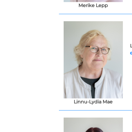
Merike Lepp
Linnu-Lydia Mae