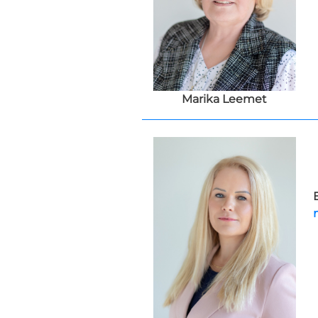
Marika Leemet