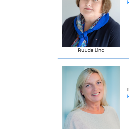
Ruuda Lind