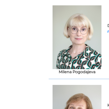
Milena Pogodajeva