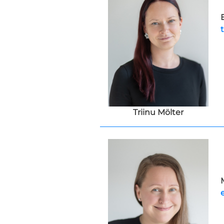
Triinu Mölter